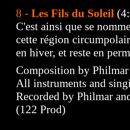
8 -
Les Fils du Soleil
(4:
C'est ainsi que se nomme
cette région circumpolair
en hiver, et reste en per
Composition by Philmar
All instruments and sing
Recorded by Philmar and
(122 Prod)