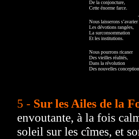
De la conjoncture,
Cette énorme farce.
Nous laisserons s’avarier
Les dévotions rangées,
La surconsommation
Et les institutions.
Nous pourrons ricaner
Des vieilles réalités,
Dans la révolution
Des nouvelles conception
5 -
Sur les Ailes de la F
envoutante, à la fois cal
soleil sur les cîmes, et