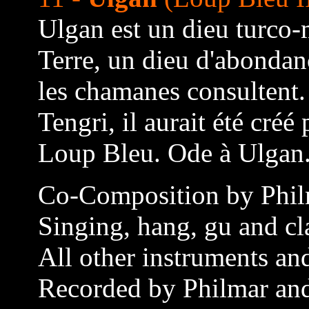
Ulgan est un dieu turco-
Terre, un dieu d'abondan
les chamanes consultent.
Tengri, il aurait été cré
Loup Bleu. Ode à Ulgan
Co-Composition by Phil
Singing, hang, gu and cl
All other instruments an
Recorded by Philmar an